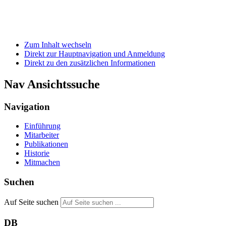
Zum Inhalt wechseln
Direkt zur Hauptnavigation und Anmeldung
Direkt zu den zusätzlichen Informationen
Nav Ansichtssuche
Navigation
Einführung
Mitarbeiter
Publikationen
Historie
Mitmachen
Suchen
Auf Seite suchen
DB