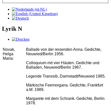
Lyrik N
Novak,
Ballade von der reisenden Anna. Gedichte,
Helga
Neuwied/Berlin 1956.
Maria:
Colloquium mit vier Häuten. Gedichte und
Balladen, Neuwied/Berlin 1967.
Legende Transsib, Darmstadt/Neuwied 1985.
Märkische Feemorgana. Gedichte, Frankfurt
a.M. 1989.
Margarete mit dem Schrank. Gedichte, Berlin
1978.