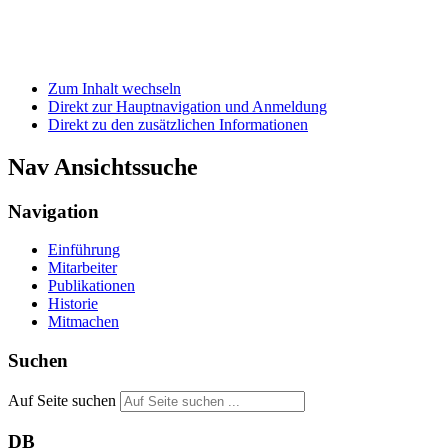
Zum Inhalt wechseln
Direkt zur Hauptnavigation und Anmeldung
Direkt zu den zusätzlichen Informationen
Nav Ansichtssuche
Navigation
Einführung
Mitarbeiter
Publikationen
Historie
Mitmachen
Suchen
Auf Seite suchen
DB