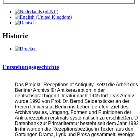
Historie
Entstehungsgeschichte
Das Projekt "Receptions of Antiquity" setzt die Arbeit des
Berliner Archivs für Antikerezeption in der
deutschsprachigen Literatur nach 1945 fort. Das Archiv
wurde 1992 von Prof. Dr. Bernd Seidensticker an der
Freien Universität Berlin ins Leben gerufen. Ziel des
Archivs war es, Umgang, Formen und Funktionen der
Antikerezeption erstmals systematisch zu erschließen. D
Datenbank zur Primärliteratur besteht seit dem Jahr 1992
In ihr wurden die Rezeptionsbezüge in Texten aus den
Gattungen Drama, Lyrik und Prosa gesammelt. Wenige