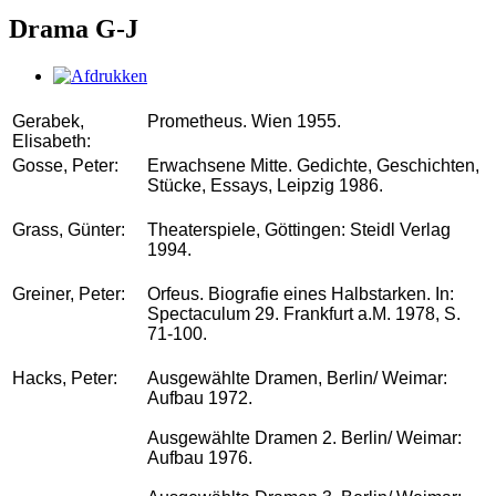
Drama G-J
Gerabek,
Prometheus. Wien 1955.
Elisabeth:
Gosse, Peter:
Erwachsene Mitte. Gedichte, Geschichten,
Stücke, Essays, Leipzig 1986.
Grass, Günter:
Theaterspiele, Göttingen: Steidl Verlag
1994.
Greiner, Peter:
Orfeus. Biografie eines Halbstarken. In:
Spectaculum 29. Frankfurt a.M. 1978, S.
71-100.
Hacks, Peter:
Ausgewählte Dramen, Berlin/ Weimar:
Aufbau 1972.
Ausgewählte Dramen 2. Berlin/ Weimar:
Aufbau 1976.