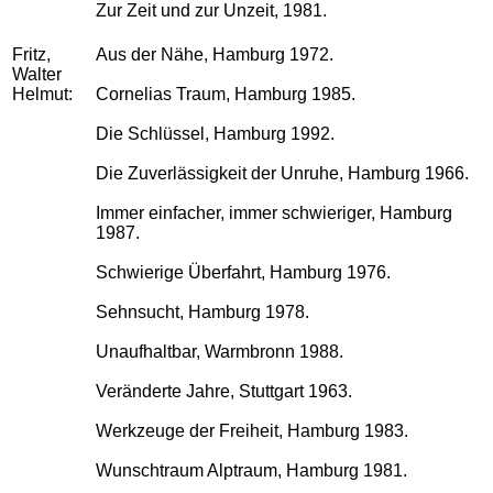
Zur Zeit und zur Unzeit, 1981.
Fritz,
Aus der Nähe, Hamburg 1972.
Walter
Helmut:
Cornelias Traum, Hamburg 1985.
Die Schlüssel, Hamburg 1992.
Die Zuverlässigkeit der Unruhe, Hamburg 1966.
Immer einfacher, immer schwieriger, Hamburg
1987.
Schwierige Überfahrt, Hamburg 1976.
Sehnsucht, Hamburg 1978.
Unaufhaltbar, Warmbronn 1988.
Veränderte Jahre, Stuttgart 1963.
Werkzeuge der Freiheit, Hamburg 1983.
Wunschtraum Alptraum, Hamburg 1981.