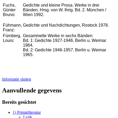
Fuchs,
Gedichte und kleine Prosa. Werke in drei
Günter
Bänden. Hrsg. von W. Ihrig. Bd. 2. München /
Bruno:
Wien 1992.
Fühmann,
Gedichte und Nachdichtungen, Rostock 1978.
Franz:
Fürnberg,
Gesammelte Werke in sechs Bänden:
Louis:
Bd. 1: Gedichte 1927-1946. Berlin u. Weimar
1964.
Bd. 2: Gedichte 1946-1957. Berlin u. Weimar
1965.
Informatie sluiten
Aanvullende gegevens
Bereits gesichtet
1) Primärliteratur
Lyrik