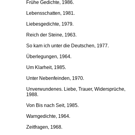
Frühe Gedichte, 1986.
Lebensschatten, 1981.
Liebesgedichte, 1979.
Reich der Steine, 1963.
So kam ich unter die Deutschen, 1977.
Überlegungen, 1964.
Um Klarheit, 1985.
Unter Nebenfeinden, 1970.
Unverwundenes. Liebe, Trauer, Widersprüche,
1988.
Von Bis nach Seit, 1985.
Warngedichte, 1964.
Zeitfragen, 1968.