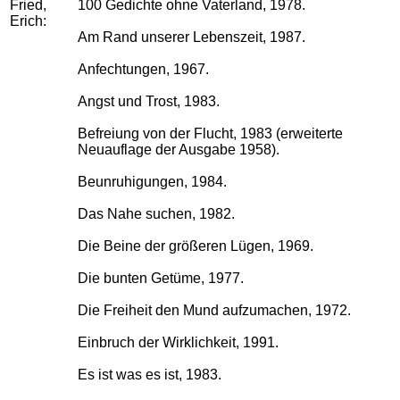
Fried,
100 Gedichte ohne Vaterland, 1978.
Erich:
Am Rand unserer Lebenszeit, 1987.
Anfechtungen, 1967.
Angst und Trost, 1983.
Befreiung von der Flucht, 1983 (erweiterte
Neuauflage der Ausgabe 1958).
Beunruhigungen, 1984.
Das Nahe suchen, 1982.
Die Beine der größeren Lügen, 1969.
Die bunten Getüme, 1977.
Die Freiheit den Mund aufzumachen, 1972.
Einbruch der Wirklichkeit, 1991.
Es ist was es ist, 1983.