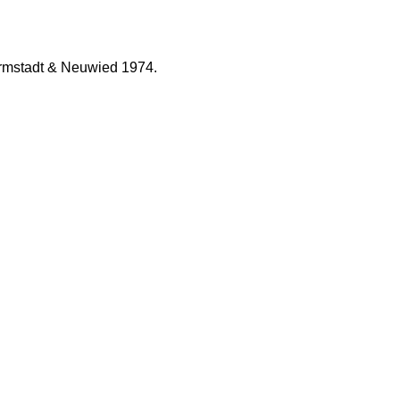
armstadt & Neuwied 1974.