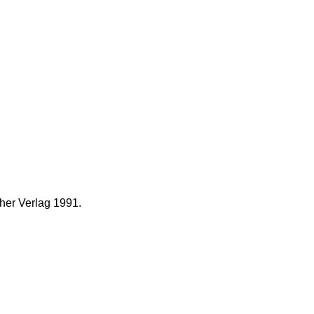
her Verlag 1991.