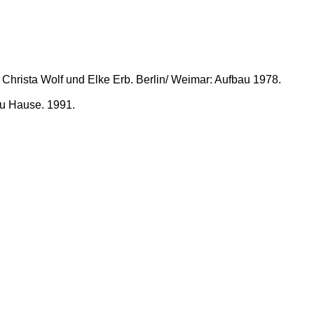
Christa Wolf und Elke Erb. Berlin/ Weimar: Aufbau 1978.
zu Hause. 1991.