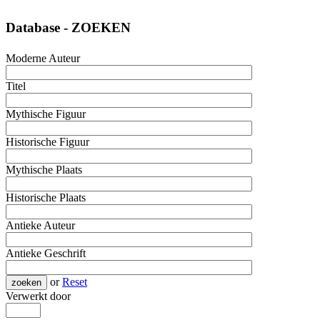
Database - ZOEKEN
Moderne Auteur
Titel
Mythische Figuur
Historische Figuur
Mythische Plaats
Historische Plaats
Antieke Auteur
Antieke Geschrift
or
Reset
Verwerkt door